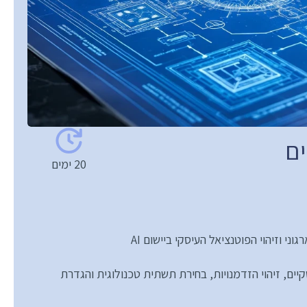
20 ימים
ני וזיהוי הפוטנציאל העיסקי ביישום AI
מיפוי התהליכים העיסקיים, זיהוי הזדמנויות, בחירת תשתית טכנולוגית והגדרת 