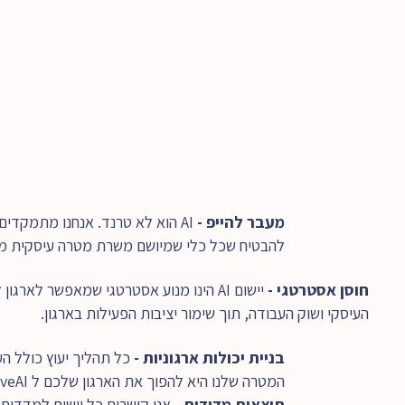
מעבר להייפ - 
להבטיח שכל כלי שמיושם משרת מטרה עיסקית מו
חוסן אסטרטגי - 
העיסקי ושוק העבודה, תוך שימור יציבות הפעילות בארגון.
בניית יכולות ארגוניות - 
המטרה שלנו היא להפוך את הארגון שלכם ל NativeAI, ללא תלות בידע חיצוני.
תוצאות מדידות - 