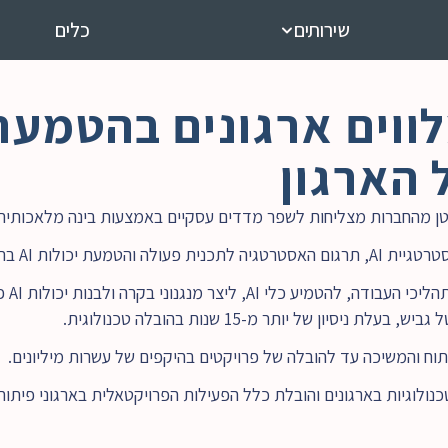
שירותים
כלים
 הארגון
ר מנגנוני בקרה ולבנות יכולות AI פנימיות.
ח והמשיכה עד להובלה של פרויקטים בהיקפים של עשרות מיליונים. 
נולוגיות בארגונים והובלת כלל הפעילות הפרויקטאלית בארגוני פיתוח 