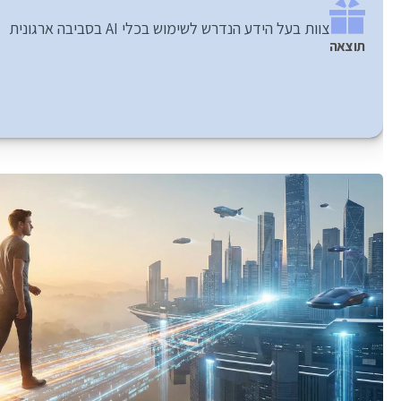
צוות בעל הידע הנדרש לשימוש בכלי AI בסביבה ארגונית
תוצאה