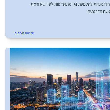
מפת דרכים הכוללת: הזדמנויות להטמעת AI, מתועדפות לפי ROI ורמת 
מעה הדרגתית.
פרטים נוספים