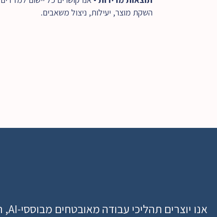
השקת מוצר, יעילות, ניצול משאבים.