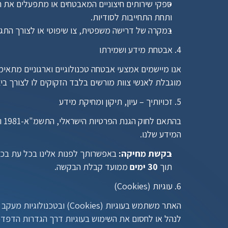
ותחת התחייבות לסודיות.
במקרה של דרישה משפטית, צו שיפוטי או לצורך התגו
4. אבטחת מידע ושמירתו
מוגבלת לאנשי צוות מורשים בלבד הזקוקים לו לצורך בי
5. זכויותיך – עיון, תיקון ומחיקת מידע
המידע שלנו.
בקשת מחיקה:
 באפשרותך לפנות אלינו בכל עת בכת
תוך 
30 ימים
 ממועד קבלת הבקשה.
6. עוגיות (Cookies)
לנהל או לחסום את השימוש בעוגיות דרך הגדרות הדפדפ