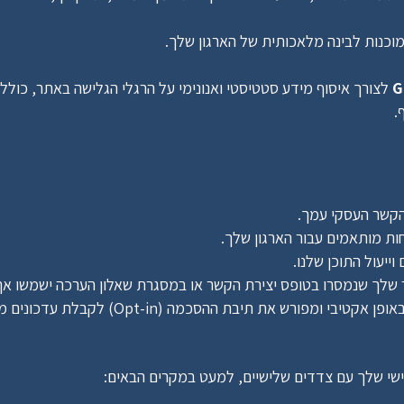
כנות לבינה מלאכותית של הארגון שלך.
G
.
 הקשר העסקי עמך.
ייעול התוכן שלנו.
מפורש את תיבת ההסכמה (Opt-in) לקבלת עדכונים מאיתנו.
שי שלך עם צדדים שלישיים, למעט במקרים הבאים: