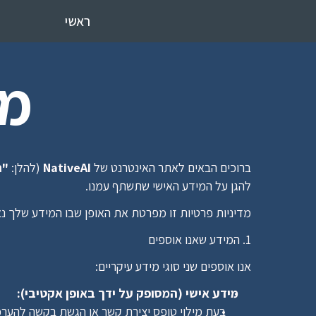
ראשי
מד
ברוכים הבאים לאתר האינטרנט של 
NativeAI
 (להלן: 
"ה
להגן על המידע האישי שתשתף עמנו.
מדיניות פרטיות זו מפרטת את האופן שבו המידע שלך נ
1. המידע שאנו אוספים
אנו אוספים שני סוגי מידע עיקריים:
מידע אישי (המסופק על ידך באופן אקטיבי):