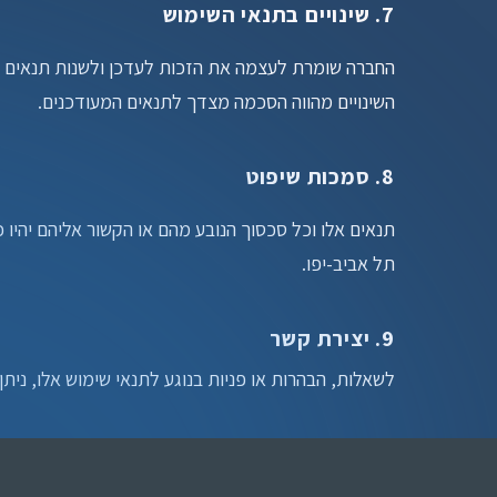
7. שינויים בתנאי השימוש
השינויים מהווה הסכמה מצדך לתנאים המעודכנים.
8. סמכות שיפוט
תל אביב-יפו.
9. יצירת קשר
לשאלות, הבהרות או פניות בנוגע לתנאי שימוש אלו, ניתן 