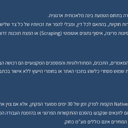
רה בתחום הטמעת בינה מלאכותית ארגונית.
 חוקיות, בהתאם לכל דין, ומבלי להפר את זכויותיו של כל צד שלישי
נים אוטומטי (Scraping) או הפצת תוכנות זדוניות.
המאמרים, התכנים, המתודולוגיות והמסמכים המקצועיים הם רכושה הבלעדי של 
 שמוש מסחרי כלשהו בתכני האתר או בחומרי הייעוץ ללא אישור בכתב
מחירים אינם כוללים מע"מ כחוק.