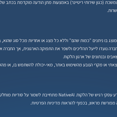
שרות.
וצג בו ניתנים "כמות שהם" וללא כל מצג או אחריות מכל סוג שהוא, ב
ים ובנתונים של ארגון הלקוח.
 מפורשת מראש, בכפוף להוראות מדיניות הפרטיות.